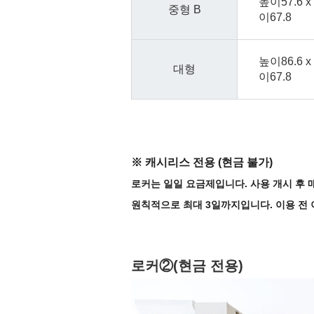
높이57.6 x 
중형 B
이67.8
높이86.6 x 
대형
이67.8
※ 캐시리스 전용 (현금 불가)
로커는 일일 요금제입니다. 사용 개시 후 매
원칙적으로 최대 3일까지입니다. 이용 전 
로커②(현금 전용)