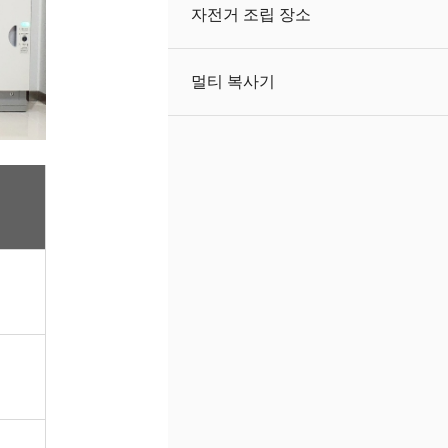
자전거 조립 장소
멀티 복사기