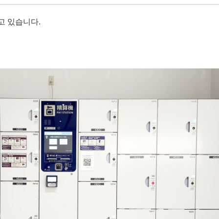
고 있습니다.