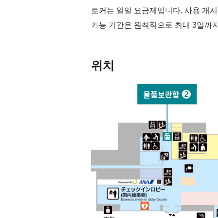
로커는 일일 요금제입니다. 사용 개시 
가능 기간은 원칙적으로 최대 3일까
위치