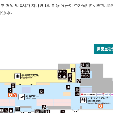
후 매일 밤 0시가 지나면 1일 이용 요금이 추가됩니다. 또한, 로
지입니다.