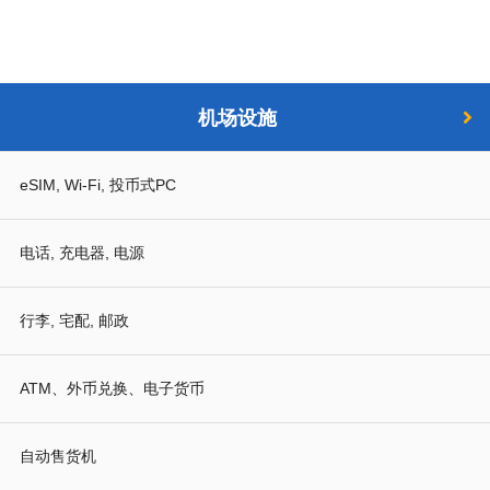
机场设施
eSIM, Wi-Fi, 投币式PC
电话, 充电器, 电源
行李, 宅配, 邮政
ATM、外币兑换、电子货币
自动售货机