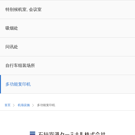
特别候机室, 会议室
吸烟处
问讯处
自行车组装场所
多功能复印机
首页
机场设施
多功能复印机