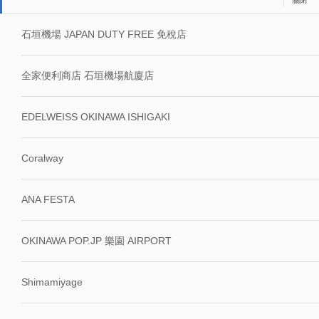
石垣機場 JAPAN DUTY FREE 免稅店
全家便利商店 石垣機場航廈店
EDELWEISS OKINAWA ISHIGAKI
Coralway
ANA FESTA
OKINAWA POP.JP 樂園 AIRPORT
Shimamiyage