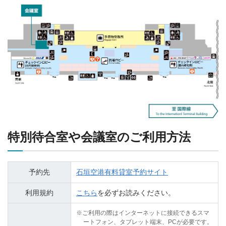
特別待合室や会議室のご利用方法
予約先
石垣空港有料貸室予約サイト
利用規約
こちら
を必ずお読みください。
※ご利用の際はインターネットに接続できるスマ
ートフォン、タブレット端末、PCが必要です。