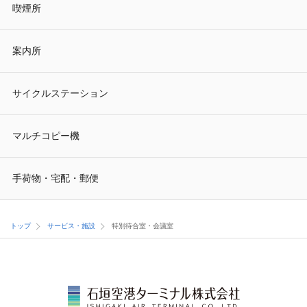
喫煙所
案内所
サイクルステーション
マルチコピー機
手荷物・宅配・郵便
トップ
サービス・施設
特別待合室・会議室