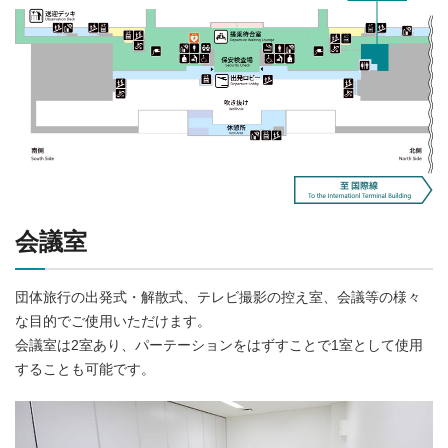
会議室
団体旅行の出発式・解散式、テレビ撮影の控え室、会議等の様々
な目的でご使用いただけます。
会議室は2室あり、パーテーションをはずすことで1室として使用
することも可能です。