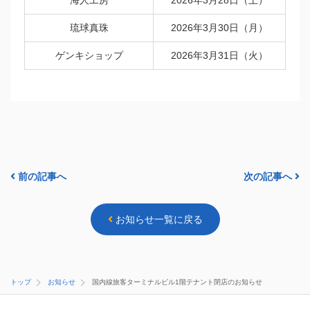
海人工房
2026年3月28日（土）
琉球真珠
2026年3月30日（月）
ゲンキショップ
2026年3月31日（火）
前の記事へ
次の記事へ
お知らせ一覧に戻る
トップ
お知らせ
国内線旅客ターミナルビル1階テナント閉店のお知らせ