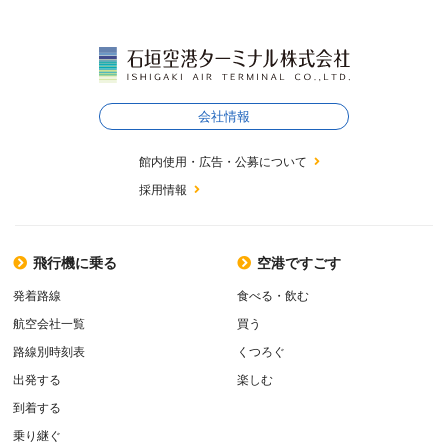
会社情報
館内使用・広告・公募について
採用情報
飛行機に乗る
空港ですごす
発着路線
食べる・飲む
航空会社一覧
買う
路線別時刻表
くつろぐ
出発する
楽しむ
到着する
乗り継ぐ